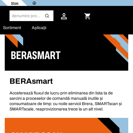
Shop
Sortiment
Aplicaţii
BERASMART
BERAsmart
Accelerează fluxul de lucru prin eliminarea din lista ta de
sarcini a proceselor de comandă manuală inutile și
consumatoare de timp: cu noile servicii Brera, SMARTscan și
SMARTscale, reaprovizionarea trece la un alt nivel.