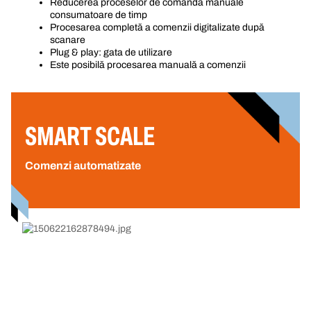
Reducerea proceselor de comandă manuale
consumatoare de timp
Procesarea completă a comenzii digitalizate după
scanare
Plug & play: gata de utilizare
Este posibilă procesarea manuală a comenzii
SMART SCALE
Comenzi automatizate