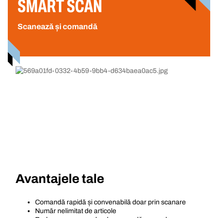
SMART SCAN
Scanează și comandă
Avantajele tale
Comandă rapidă și convenabilă doar prin scanare
Număr nelimitat de articole