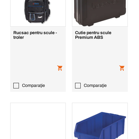
Rucsac pentru scule -
Cutie pentru scule
troler
Premium ABS
Comparaţie
Comparaţie