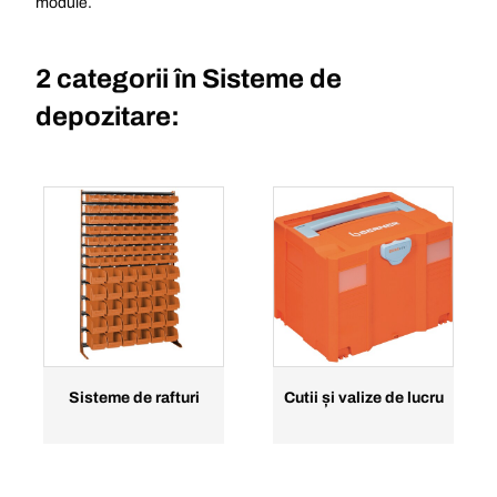
module.
2 categorii în
Sisteme de
depozitare:
Sisteme de rafturi
Cutii și valize de lucru