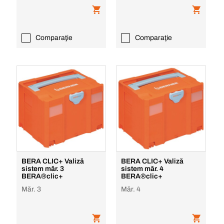
Comparaţie
Comparaţie
BERA CLIC+ Valiză
BERA CLIC+ Valiză
sistem măr. 3
sistem măr. 4
BERA®clic+
BERA®clic+
Măr. 3
Măr. 4