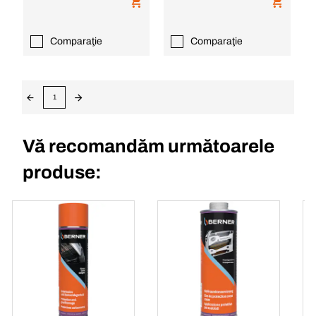
Comparaţie
Comparaţie
1
Vă recomandăm următoarele
produse: