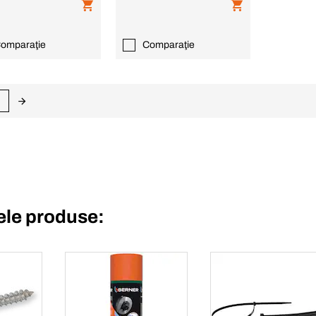
omparaţie
Comparaţie
le produse: