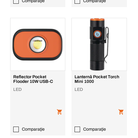
Comparaţie
Comparaţie
Reflector Pocket
Lanternă Pocket Torch
Flooder 10W USB-C
Mini 1000
LED
LED
Comparaţie
Comparaţie