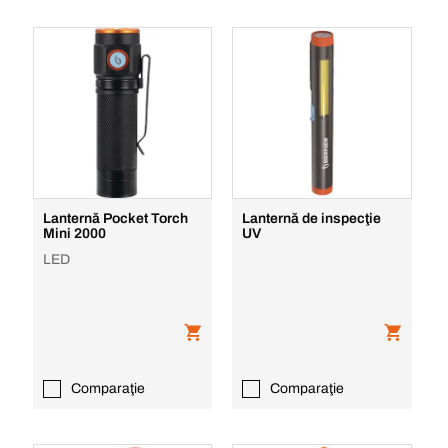
Lanternă Pocket Torch
Lanternă de inspecţie
Mini 2000
UV
LED
Comparaţie
Comparaţie