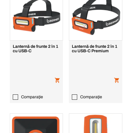
Lanternă de frunte 2 în 1
Lanternă de frunte 2 în 1
cu USB-C
cu USB-C Premium
Comparaţie
Comparaţie