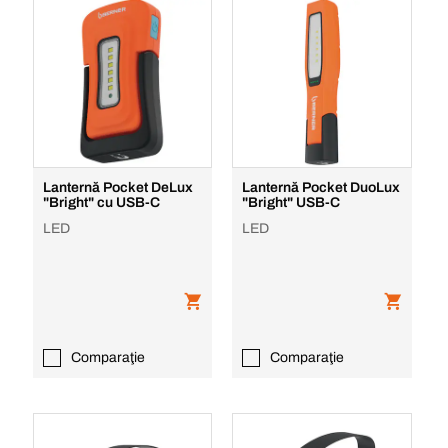
Lanternă Pocket DeLux
Lanternă Pocket DuoLux
"Bright" cu USB-C
"Bright" USB-C
LED
LED
Comparaţie
Comparaţie