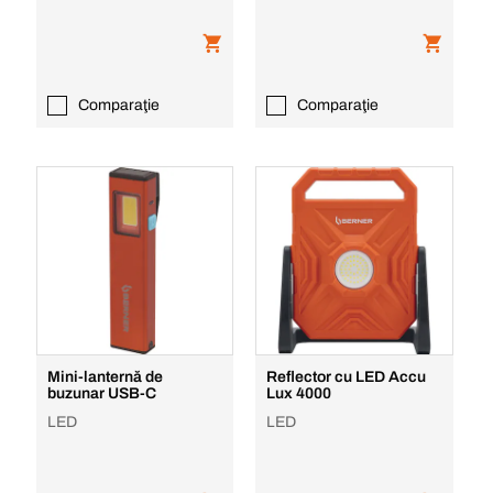
Comparaţie
Comparaţie
Mini-lanternă de
Reflector cu LED Accu
buzunar USB-C
Lux 4000
LED
LED