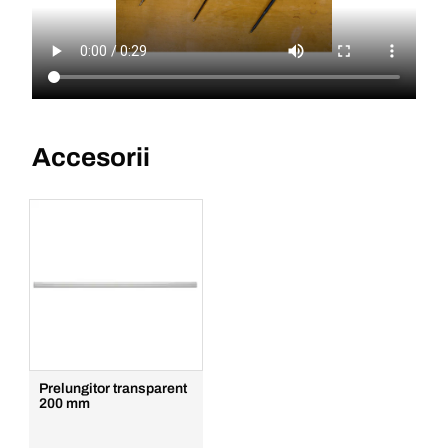
Accesorii
Prelungitor transparent
200 mm