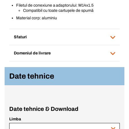
Filetul de conexiune a adaptorului: M14x1.5
Compatibil cu toate cartușele de spumă
Material corp: aluminiu
Sfaturi
Domeniul de livrare
Date tehnice
Date tehnice & Download
Limba