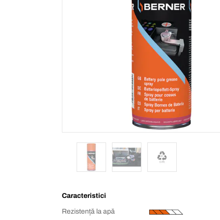
Caracteristici
Rezistență la apă