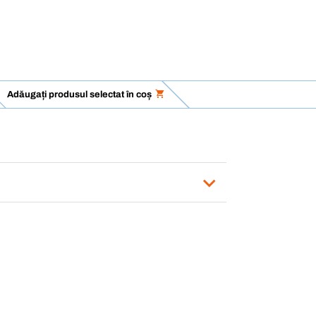
Adăugați produsul selectat în coș