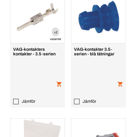
+2
varianter
VAG-kontakters
VAG-kontakter 3.5-
kontakter - 3.5-serien
serien - blå tätningar
Jämför
Jämför