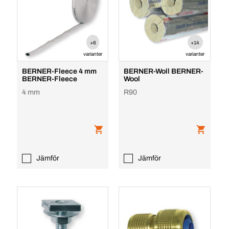
+6
+14
varianter
varianter
BERNER-Fleece 4 mm
BERNER-Woll BERNER-
BERNER-Fleece
Wool
4 mm
R90
Jämför
Jämför