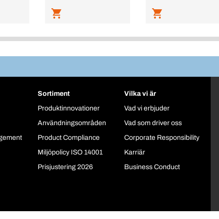
Sortiment
Vilka vi är
Produktinnovationer
Vad vi erbjuder
Användningsområden
Vad som driver oss
gement
Product Compliance
Corporate Responsibility
Miljöpolicy ISO 14001
Karriär
Prisjustering 2026
Business Conduct