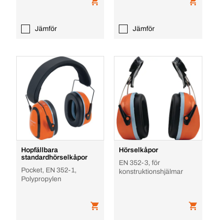
Jämför
Jämför
Hopfällbara
Hörselkåpor
standardhörselkåpor
EN 352-3, för
Pocket, EN 352-1,
konstruktionshjälmar
Polypropylen