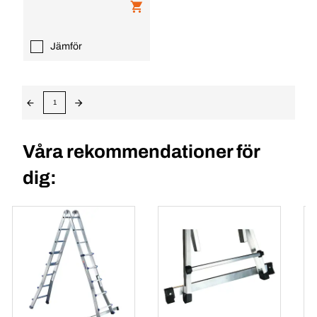
Jämför
1
Våra rekommendationer för
dig: