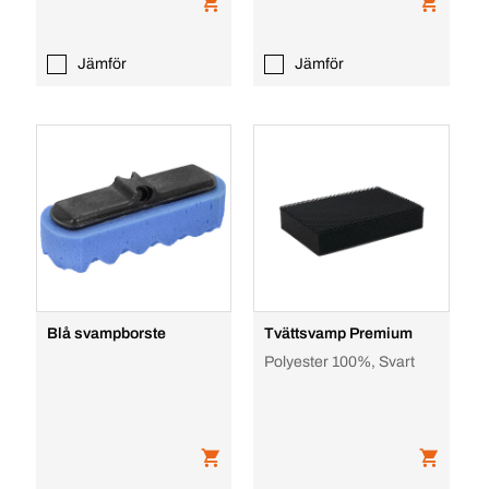
Jämför
Jämför
Blå svampborste
Tvättsvamp Premium
Polyester 100%, Svart