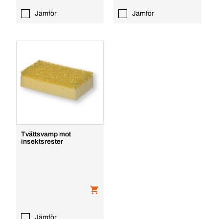
Jämför
Jämför
Tvättsvamp mot
insektsrester
Jämför