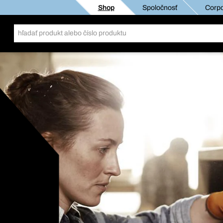
Shop
Spoločnosť
Corpo