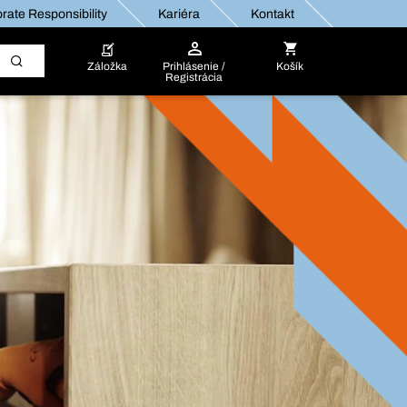
rate Responsibility
Kariéra
Kontakt
Záložka
Prihlásenie /
Košík
Registrácia