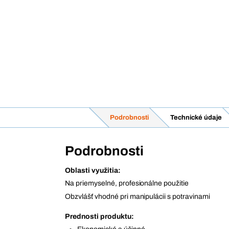
Podrobnosti
Technické údaje
Podrobnosti
Oblasti využitia:
Na priemyselné, profesionálne použitie
Obzvlášť vhodné pri manipulácii s potravinami
Prednosti produktu: