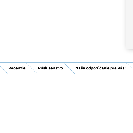
Recenzie
Príslušenstvo
Naše odporúčanie pre Vás: