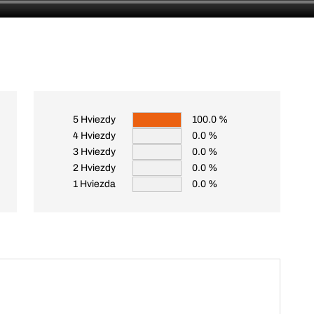
5 Hviezdy
100.0 %
4 Hviezdy
0.0 %
3 Hviezdy
0.0 %
2 Hviezdy
0.0 %
1 Hviezda
0.0 %