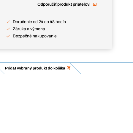
Odporučiť produkt priateľovi
Doručenie od 24 do 48 hodín
Záruka a výmena
Bezpečné nakupovanie
Pridať vybraný produkt do košíka