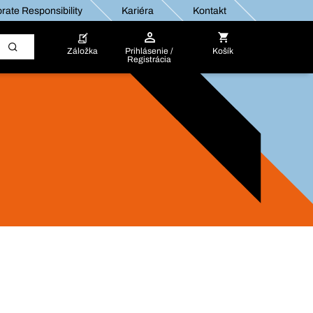
rate Responsibility
Kariéra
Kontakt
Záložka
Prihlásenie /
Košík
Registrácia