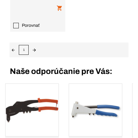
Porovnať
1
Naše odporúčanie pre Vás: