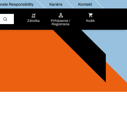
rate Responsibility
Kariéra
Kontakt
Záložka
Prihlásenie /
Košík
Registrácia