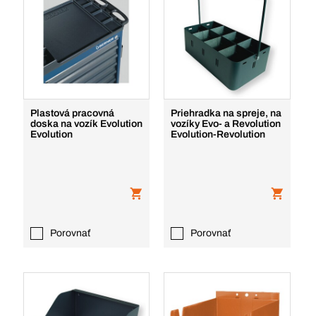
Plastová pracovná
Priehradka na spreje, na
doska na vozík Evolution
vozíky Evo- a Revolution
Evolution
Evolution-Revolution
Porovnať
Porovnať