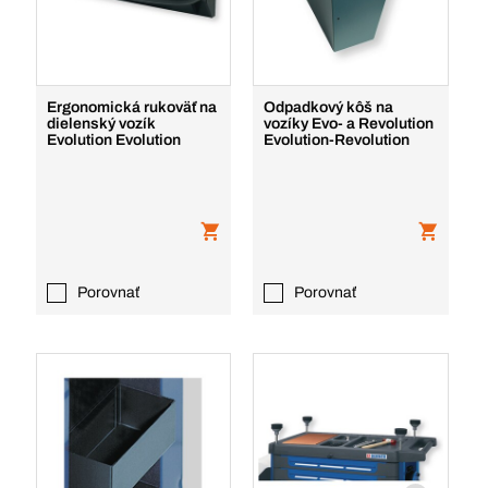
Ergonomická rukoväť na
Odpadkový kôš na
dielenský vozík
vozíky Evo- a Revolution
Evolution Evolution
Evolution-Revolution
Porovnať
Porovnať