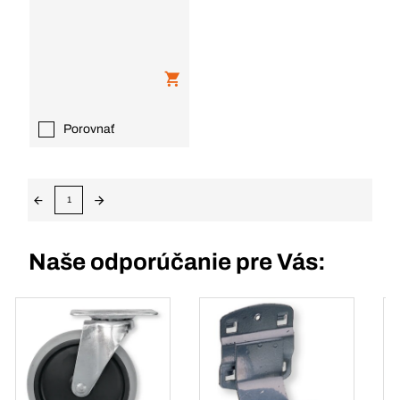
Porovnať
1
Naše odporúčanie pre Vás: