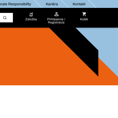
rate Responsibility
Kariéra
Kontakt
Záložka
Prihlásenie /
Košík
Registrácia