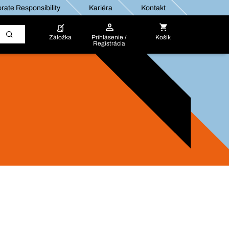
rate Responsibility
Kariéra
Kontakt
Záložka
Prihlásenie /
Košík
Registrácia