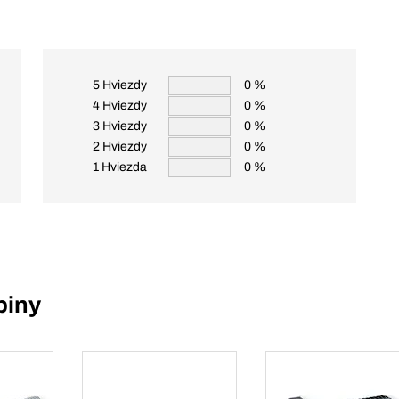
5 Hviezdy
0 %
4 Hviezdy
0 %
3 Hviezdy
0 %
2 Hviezdy
0 %
1 Hviezda
0 %
piny