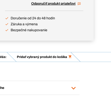
Odporučiť produkt priateľovi
Doručenie od 24 do 48 hodín
Záruka a výmena
Bezpečné nakupovanie
Vás:
Pridať vybraný produkt do košíka
uhe