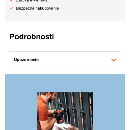
Záruka a výmena
Bezpečné nakupovanie
Podrobnosti
Upozornenie