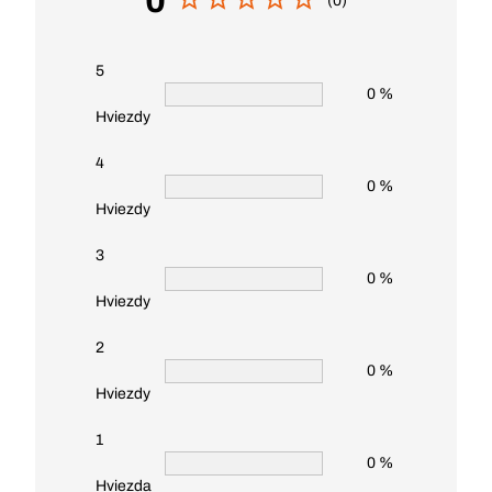
0
(0)
5
0 %
Hviezdy
4
0 %
Hviezdy
3
0 %
Hviezdy
2
0 %
Hviezdy
1
0 %
Hviezda