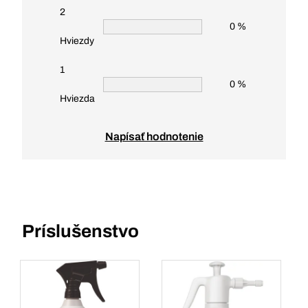
2
0 %
Hviezdy
1
0 %
Hviezda
Napísať hodnotenie
Príslušenstvo