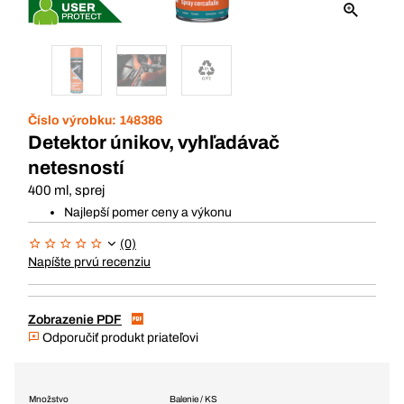
Číslo výrobku:
148386
Detektor únikov, vyhľadávač
netesností
400 ml, sprej
Najlepší pomer ceny a výkonu
(0)
Napíšte prvú recenziu
Zobrazenie PDF
Odporučiť produkt priateľovi
Množstvo
Balenie / KS