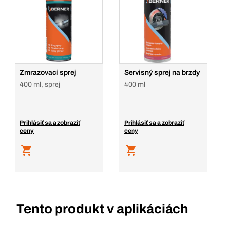
Zmrazovací sprej
Servisný sprej na brzdy
400 ml, sprej
400 ml
Prihlásiť sa a zobraziť
Prihlásiť sa a zobraziť
ceny
ceny
Tento produkt v aplikáciách