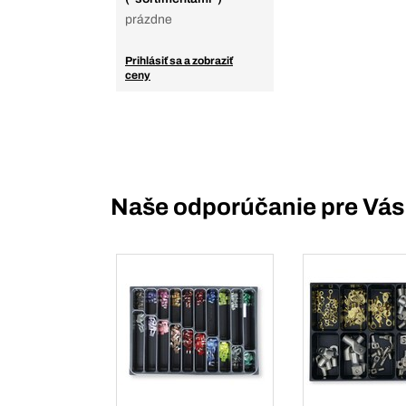
prázdne
Prihlásiť sa a zobraziť
ceny
Naše odporúčanie pre Vás