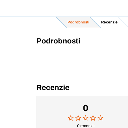
Podrobnosti
Recenzie
Podrobnosti
Recenzie
0
0 recenzií