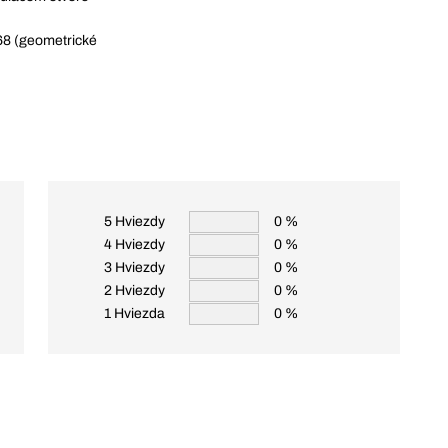
68 (geometrické
5 Hviezdy
0 %
4 Hviezdy
0 %
3 Hviezdy
0 %
2 Hviezdy
0 %
1 Hviezda
0 %