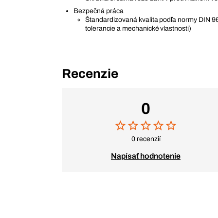
Bezpečná práca
Štandardizovaná kvalita podľa normy DIN 9
tolerancie a mechanické vlastnosti)
Recenzie
0
0 recenzií
Napísať hodnotenie