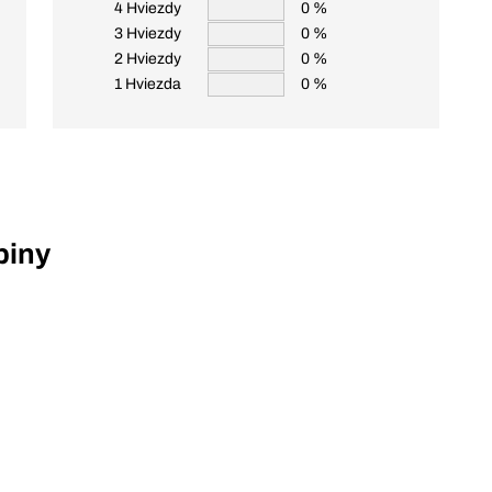
4 Hviezdy
0 %
3 Hviezdy
0 %
2 Hviezdy
0 %
1 Hviezda
0 %
piny