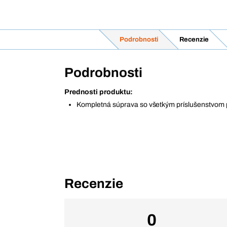
Podrobnosti
Recenzie
Podrobnosti
Prednosti produktu:
Kompletná súprava so všetkým príslušenstvom 
Recenzie
0