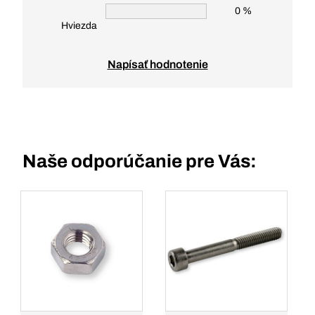
0 %
Hviezda
Napísať hodnotenie
Naše odporúčanie pre Vás: