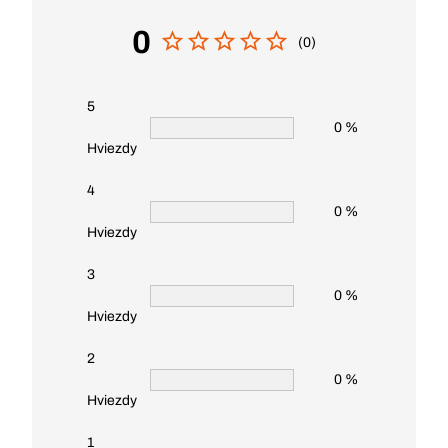
0
(0)
5
0 %
Hviezdy
4
0 %
Hviezdy
3
0 %
Hviezdy
2
0 %
Hviezdy
1