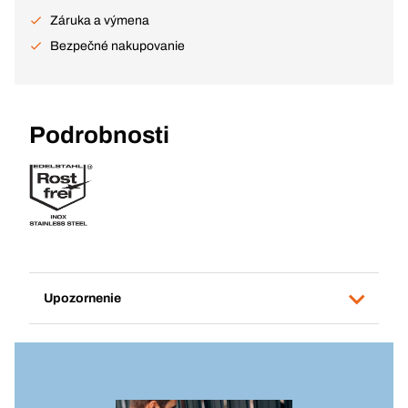
Záruka a výmena
Bezpečné nakupovanie
Podrobnosti
Upozornenie