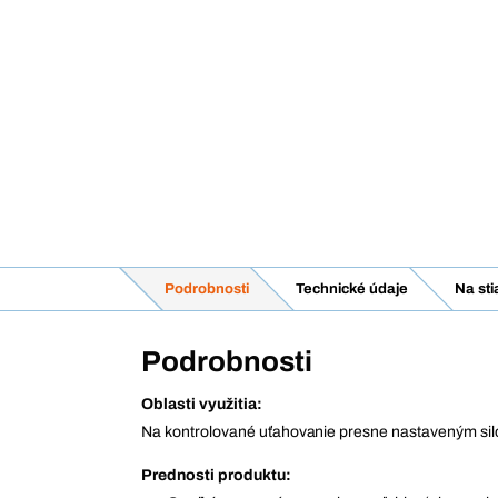
Podrobnosti
Technické údaje
Na sti
Podrobnosti
Oblasti využitia:
Na kontrolované uťahovanie presne nastaveným 
Prednosti produktu: