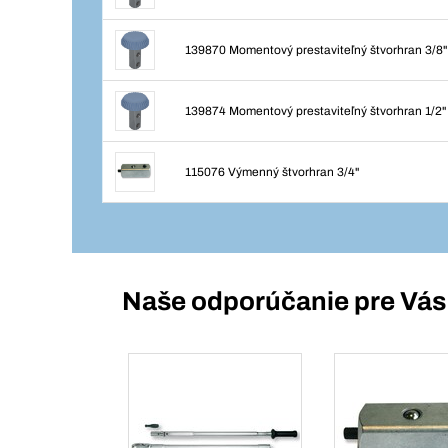
139870 Momentový prestaviteľný štvorhran 3/8"
139874 Momentový prestaviteľný štvorhran 1/2"
115076 Výmenný štvorhran 3/4"
Naše odporúčanie pre Vás