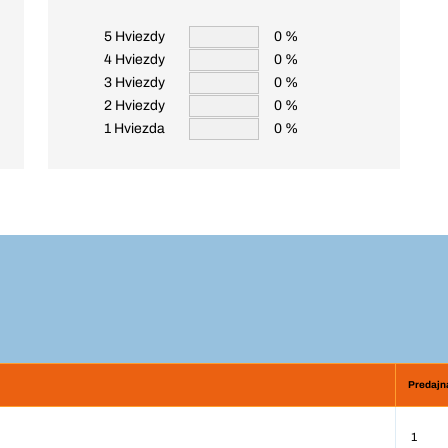
5 Hviezdy
0 %
4 Hviezdy
0 %
3 Hviezdy
0 %
2 Hviezdy
0 %
1 Hviezda
0 %
Predajn
1