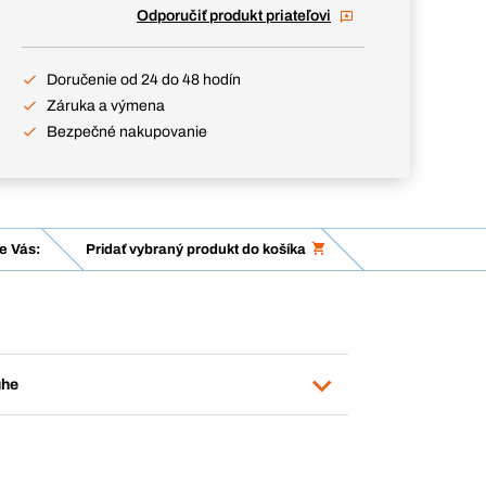
Odporučiť produkt priateľovi
Doručenie od 24 do 48 hodín
Záruka a výmena
Bezpečné nakupovanie
e Vás:
Pridať vybraný produkt do košíka
uhe