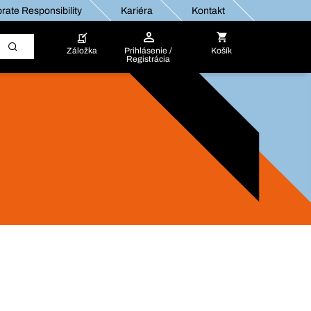
rate Responsibility
Kariéra
Kontakt
Záložka
Prihlásenie /
Košík
Registrácia