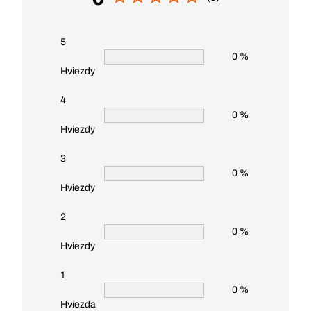
5
0 %
Hviezdy
4
0 %
Hviezdy
3
0 %
Hviezdy
2
0 %
Hviezdy
1
0 %
Hviezda