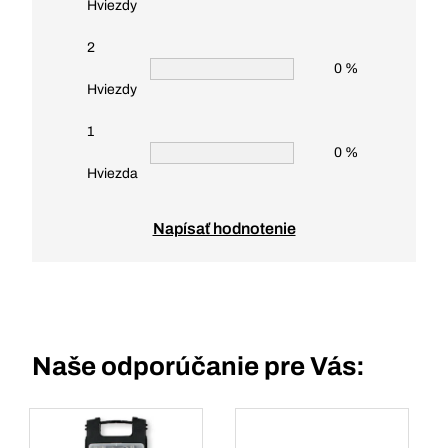
Hviezdy
2
0 %
Hviezdy
1
0 %
Hviezda
Napísať hodnotenie
Naše odporúčanie pre Vás: