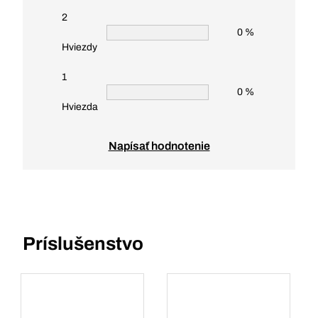
2
0 %
Hviezdy
1
0 %
Hviezda
Napísať hodnotenie
Príslušenstvo