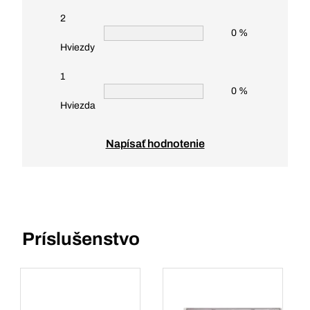
2
0 %
Hviezdy
1
0 %
Hviezda
Napísať hodnotenie
Príslušenstvo