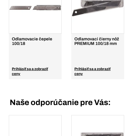
Odlamovacie čepele
Odlamovací čierny nôž
100/18
PREMIUM 100/18 mm
Prihlásiť sa a zobraziť
Prihlásiť sa a zobraziť
ceny
ceny
Naše odporúčanie pre Vás: