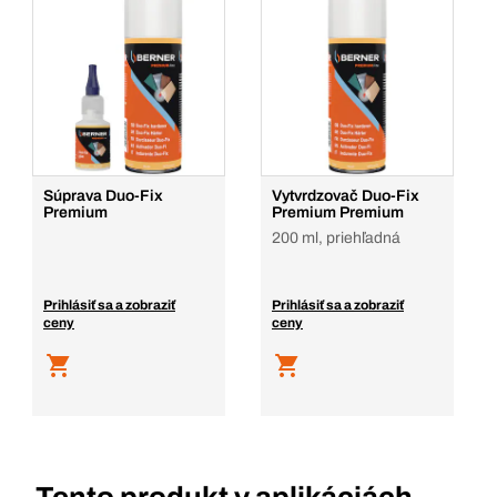
Súprava Duo-Fix
Vytvrdzovač Duo-Fix
Premium
Premium Premium
200 ml, priehľadná
Prihlásiť sa a zobraziť
Prihlásiť sa a zobraziť
ceny
ceny