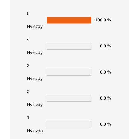
5
100.0 %
Hviezdy
4
0.0 %
Hviezdy
3
0.0 %
Hviezdy
2
0.0 %
Hviezdy
1
0.0 %
Hviezda