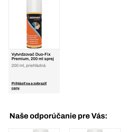
Vytvrdzovač Duo-Fix
Premium, 200 ml sprej
200 ml, priehľadná
Prihlásiť sa a zobraziť
ceny
Naše odporúčanie pre Vás: