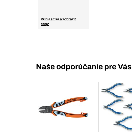
Prihlásiť sa a zobraziť
ceny
Naše odporúčanie pre Vás