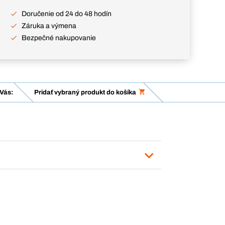
Doručenie od 24 do 48 hodín
Záruka a výmena
Bezpečné nakupovanie
Vás:
Pridať vybraný produkt do košíka