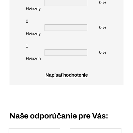
0 %
Hviezdy
2
0 %
Hviezdy
1
0 %
Hviezda
Napísať hodnotenie
Naše odporúčanie pre Vás: