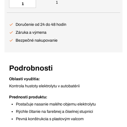
1
Doručenie od 24 do 48 hodín
Záruka a výmena
Bezpečné nakupovanie
Podrobnosti
Oblasti využitia:
Kontrola hustoty elektrolytu v autobatérii
Prednosti produktu:
Postačuje nasanie malého objemu elektrolytu
Rýchle čítanie na farebnej a číselnej stupnici
Pevná konštrukcia s plastovým valcom