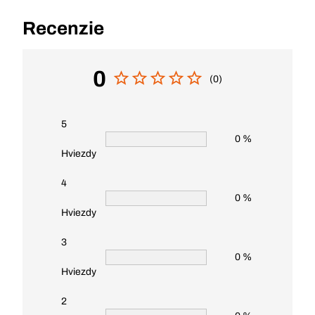
Recenzie
0
(0)
5
0 %
Hviezdy
4
0 %
Hviezdy
3
0 %
Hviezdy
2