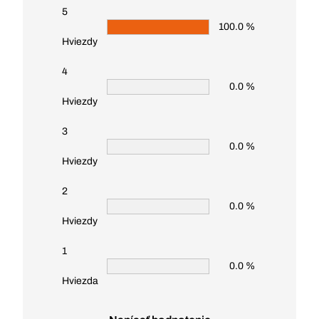
5
100.0 %
Hviezdy
4
0.0 %
Hviezdy
3
0.0 %
Hviezdy
2
0.0 %
Hviezdy
1
0.0 %
Hviezda