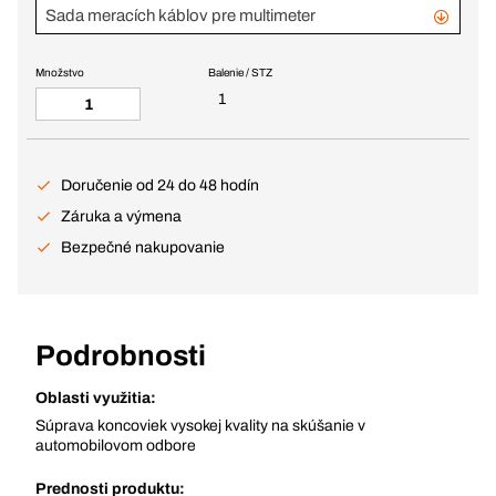
Sada meracích káblov pre multimeter
Množstvo
Balenie / STZ
1
Doručenie od 24 do 48 hodín
Záruka a výmena
Bezpečné nakupovanie
Podrobnosti
Oblasti využitia:
Súprava koncoviek vysokej kvality na skúšanie v
automobilovom odbore
Prednosti produktu: