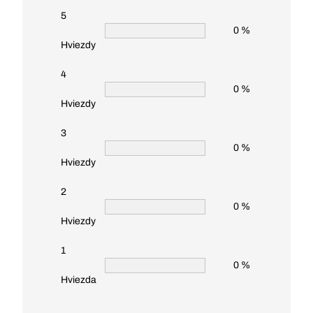
5
0 %
Hviezdy
4
0 %
Hviezdy
3
0 %
Hviezdy
2
0 %
Hviezdy
1
0 %
Hviezda