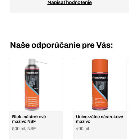
Napísať hodnotenie
Naše odporúčanie pre Vás:
Biele nástrekové
Univerzálne nástrekové
mazivo NSF
mazivo
500 ml, NSF
400 ml