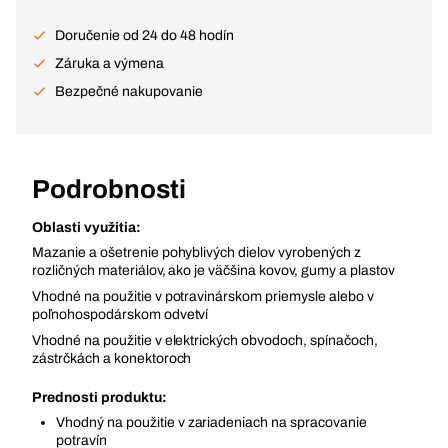
Doručenie od 24 do 48 hodín
Záruka a výmena
Bezpečné nakupovanie
Podrobnosti
Oblasti využitia:
Mazanie a ošetrenie pohyblivých dielov vyrobených z
rozličných materiálov, ako je väčšina kovov, gumy a plastov
Vhodné na použitie v potravinárskom priemysle alebo v
poľnohospodárskom odvetví
Vhodné na použitie v elektrických obvodoch, spínačoch,
zástrčkách a konektoroch
Prednosti produktu:
Vhodný na použitie v zariadeniach na spracovanie
potravín