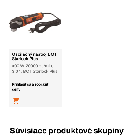
Oscilačný nástroj BOT
Starlock Plus
400 W, 20000 ot./min,
3.0 °, BOT Starlock Plus
Prihlásiť sa a zobraziť
ceny
Súvisiace produktové skupiny