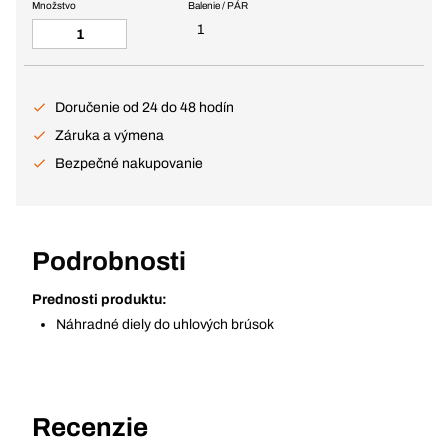
Množstvo
Balenie / PÁR
1
Doručenie od 24 do 48 hodín
Záruka a výmena
Bezpečné nakupovanie
Podrobnosti
Prednosti produktu:
Náhradné diely do uhlových brúsok
Recenzie