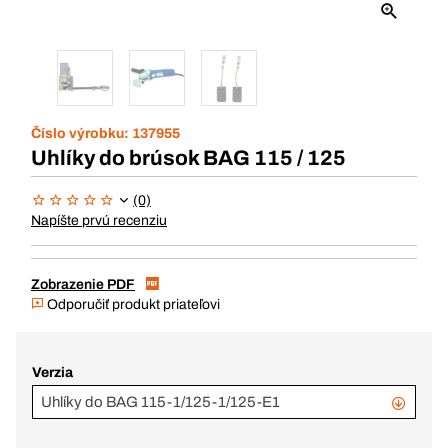
Číslo výrobku:
137955
Uhlíky do brúsok BAG 115 / 125
(0)
Napíšte prvú recenziu
Zobrazenie PDF
Odporučiť produkt priateľovi
Verzia
Uhlíky do BAG 115-1/125-1/125-E1