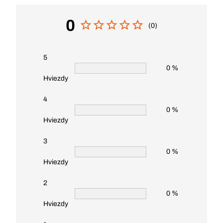
0
(0)
5
0 %
Hviezdy
4
0 %
Hviezdy
3
0 %
Hviezdy
2
0 %
Hviezdy