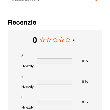
Recenzie
0
(0)
5
0 %
Hviezdy
4
0 %
Hviezdy
3
0 %
Hviezdy