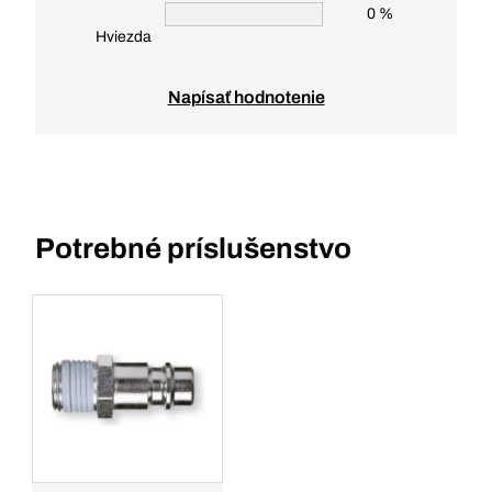
0 %
Hviezda
Napísať hodnotenie
Potrebné príslušenstvo