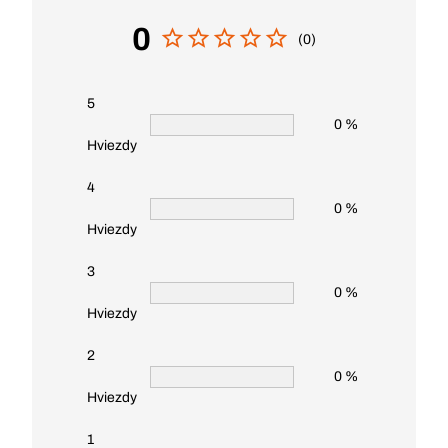
0
(0)
5
0 %
Hviezdy
4
0 %
Hviezdy
3
0 %
Hviezdy
2
0 %
Hviezdy
1