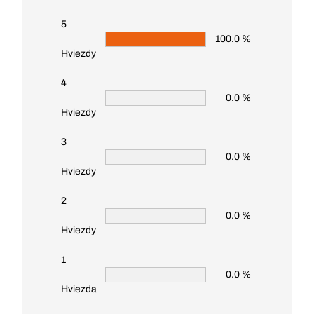
5
100.0 %
Hviezdy
4
0.0 %
Hviezdy
3
0.0 %
Hviezdy
2
0.0 %
Hviezdy
1
0.0 %
Hviezda