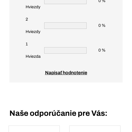
0 %
Hviezdy
2
0 %
Hviezdy
1
0 %
Hviezda
Napísať hodnotenie
Naše odporúčanie pre Vás: