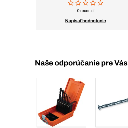
0 recenzií
Napísať hodnotenie
Naše odporúčanie pre Vás