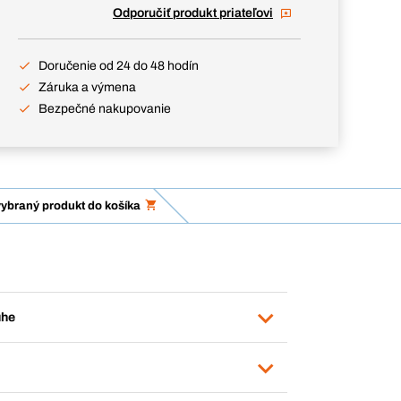
Odporučiť produkt priateľovi
Doručenie od 24 do 48 hodín
Záruka a výmena
Bezpečné nakupovanie
vybraný produkt do košíka
uhe